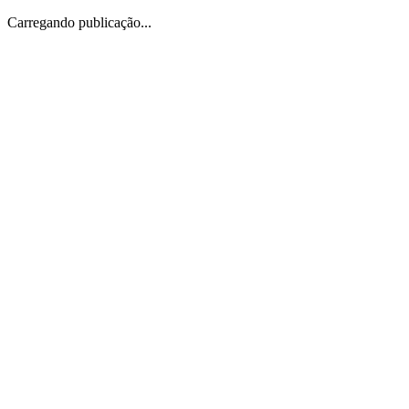
Carregando publicação...