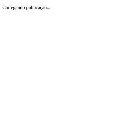
Carregando publicação...