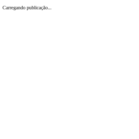
Carregando publicação...