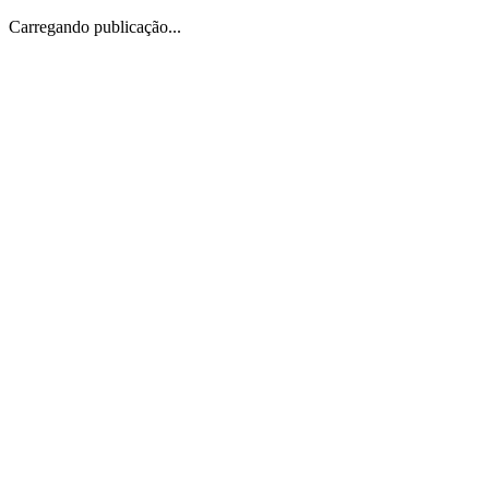
Carregando publicação...