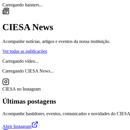
Carregando banners...
CIESA News
Acompanhe notícias, artigos e eventos da nossa instituição.
Ver todas as publicações
Carregando vídeo...
Carregando CIESA News...
CIESA no Instagram
Últimas postagens
Acompanhe bastidores, eventos, comunicados e novidades do CIESA pe
Abrir Instagram