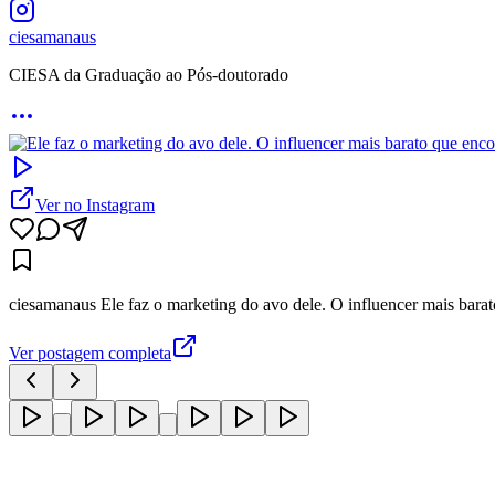
ciesamanaus
CIESA da Graduação ao Pós-doutorado
Ver no Instagram
ciesamanaus
Ele faz o marketing do avo dele. O influencer mais bar
Ver postagem completa