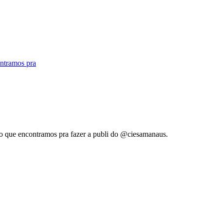
ato que encontramos pra fazer a publi do @ciesamanaus.