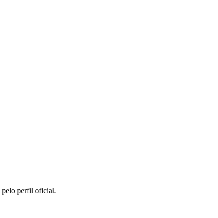
lo perfil oficial.