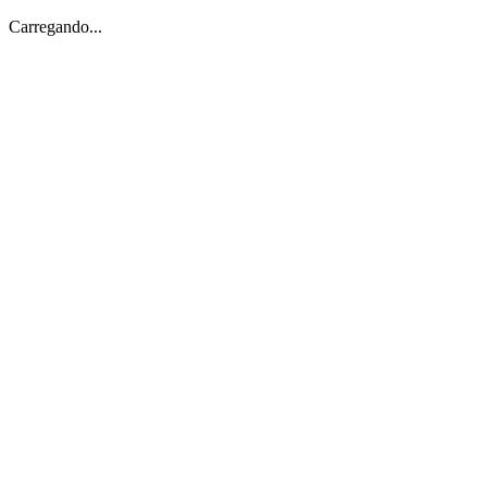
Carregando...